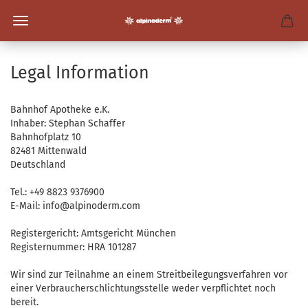
Legal Information
Bahnhof Apotheke e.K.
Inhaber: Stephan Schaffer
Bahnhofplatz 10
82481 Mittenwald
Deutschland
Tel.: +49 8823 9376900
E-Mail: info@alpinoderm.com
Registergericht: Amtsgericht München
Registernummer: HRA 101287
Wir sind zur Teilnahme an einem Streitbeilegungsverfahren vor
einer Verbraucherschlichtungsstelle weder verpflichtet noch
bereit.