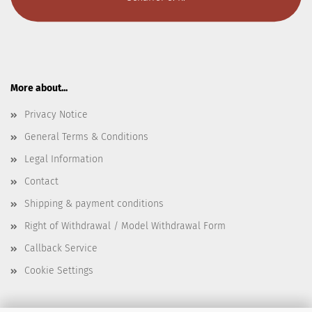
More about...
Privacy Notice
General Terms & Conditions
Legal Information
Contact
Shipping & payment conditions
Right of Withdrawal / Model Withdrawal Form
Callback Service
Cookie Settings