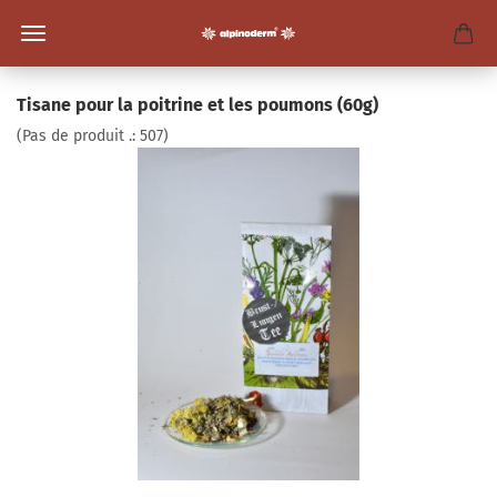
Tisane pour la poitrine et les poumons (60g)
(Pas de produit .:
507
)