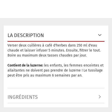
LA DESCRIPTION
Verser deux cuillères à café d'herbes dans 250 ml d'eau
chaude et laisser infuser 5 minutes. Ensuite, filtrer le tout.
Boire au maximum deux tasses chaudes par jour.
Contient de la luzerne:
les enfants, les femmes enceintes et
allaitantes ne doivent pas prendre de luzerne ! Le tussilage
peut être pris au maximum 6 semaines par an.
INGRÉDIENTS